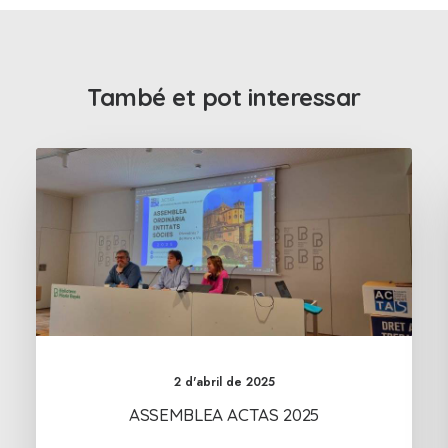
També et pot interessar
2 d'abril de 2025
ASSEMBLEA ACTAS 2025