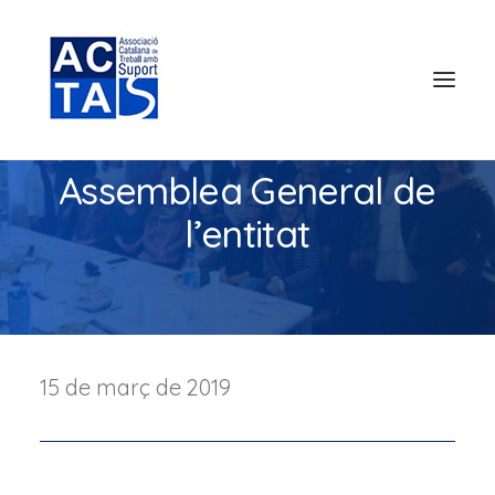
Assemblea General de
l’entitat
15 de març de 2019
Search