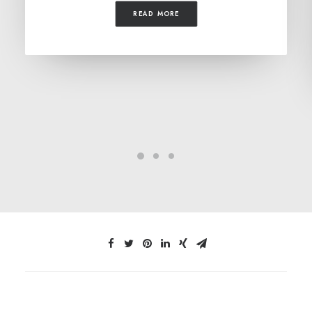
READ MORE