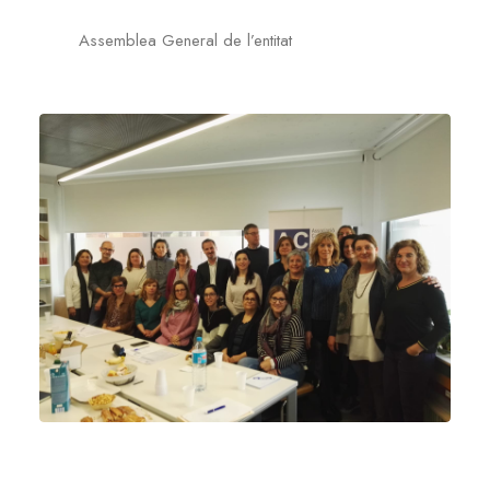
Assemblea General de l’entitat